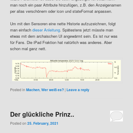
man noch ein paar Attribute hinzufügen, z.B. den Anzeigenamen
per alias verschönern oder icon und stateFormat anpassen.
Um mit den Sensoren eine nette Historie aufzuzeichnen, folgt
man einfach
dieser Anleitung
. Spätestens jetzt müsste man
etwas mit dem archaischen UI angewärmt sein. Es ist nur was
für Fans. Die iPad Fraktion hat natürlich was anderes. Aber
schon mal ganz nett.
Posted in
Machen
,
Wer weiß es?
|
Leave a reply
Der glückliche Prinz..
Posted on
25. February, 2021