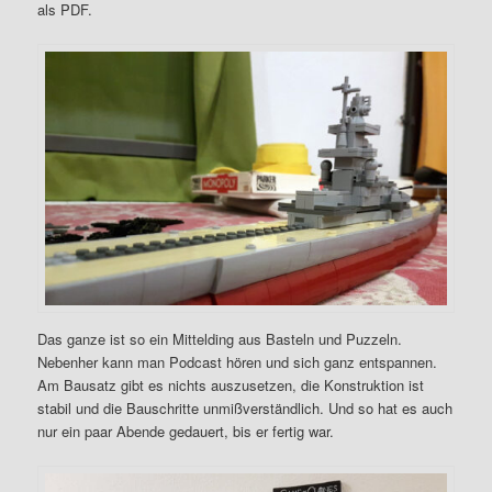
als PDF.
Das ganze ist so ein Mittelding aus Basteln und Puzzeln.
Nebenher kann man Podcast hören und sich ganz entspannen.
Am Bausatz gibt es nichts auszusetzen, die Konstruktion ist
stabil und die Bauschritte unmißverständlich. Und so hat es auch
nur ein paar Abende gedauert, bis er fertig war.