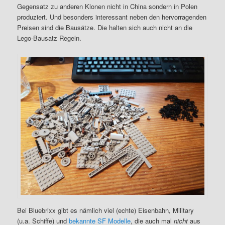
Gegensatz zu anderen Klonen nicht in China sondern in Polen
produziert. Und besonders interessant neben den hervorragenden
Preisen sind die Bausätze. Die halten sich auch nicht an die
Lego-Bausatz Regeln.
Bei Bluebrixx gibt es nämlich viel (echte) Eisenbahn, Military
(u.a. Schiffe) und
bekannte
SF
Modelle
, die auch mal
nicht
aus