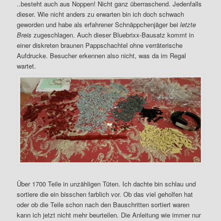
..besteht auch aus Noppen! Nicht ganz überraschend. Jedenfalls
dieser. Wie nicht anders zu erwarten bin ich doch schwach
geworden und habe als erfahrener Schnäppchenjäger bei
letzte
Breis
zugeschlagen. Auch dieser Bluebrixx-Bausatz kommt in
einer diskreten braunen Pappschachtel ohne verräterische
Aufdrucke. Besucher erkennen also nicht, was da im Regal
wartet.
Über 1700 Teile in unzähligen Tüten. Ich dachte bin schlau und
sortiere die ein bisschen farblich vor. Ob das viel geholfen hat
oder ob die Teile schon nach den Bauschritten sortiert waren
kann ich jetzt nicht mehr beurteilen. Die Anleitung wie immer nur