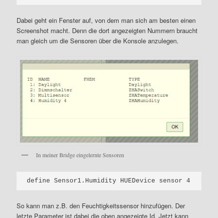
Dabei geht ein Fenster auf, von dem man sich am besten einen
Screenshot macht. Denn die dort angezeigten Nummern braucht
man gleich um die Sensoren über die Konsole anzulegen.
In meiner Bridge eingelernte Sensoren
So kann man z.B. den Feuchtigkeitssensor hinzufügen. Der
letzte Parameter ist dabei die oben angezeigte Id. Jetzt kann