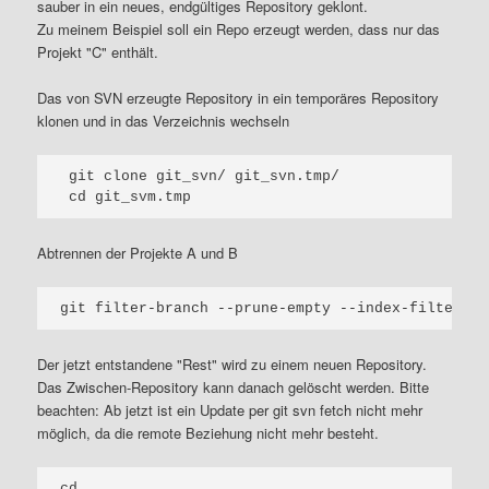
sauber in ein neues, endgültiges Repository geklont.
Zu meinem Beispiel soll ein Repo erzeugt werden, dass nur das
Projekt "C" enthält.
Das von SVN erzeugte Repository in ein temporäres Repository
klonen und in das Verzeichnis wechseln
 git clone git_svn/ git_svn.tmp/

Abtrennen der Projekte A und B
Der jetzt entstandene "Rest" wird zu einem neuen Repository.
Das Zwischen-Repository kann danach gelöscht werden. Bitte
beachten: Ab jetzt ist ein Update per git svn fetch nicht mehr
möglich, da die remote Beziehung nicht mehr besteht.
cd ..
