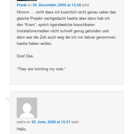
Frank
on
25. December, 2005 at 13:28
said:
Hmmm … nicht dass ich kuerzlich nicht genau ueber das
gleiche Projekt nachgedacht haette aber dann hab ich
den “Kram”, sprich irgendwelche brauchbaren
Instalationsmedien nicht schnell genug gefunden und
dann war die Zeit auch weg die ich mir dafuer genommen
haette haben wollen.
Doof Das.
“They are torching my nuts.”
sabix
on
30. June, 2006 at 15:31
said:
Hallo,