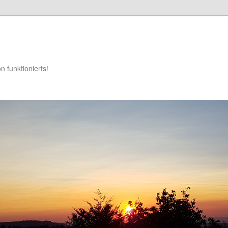
 funktionierts!