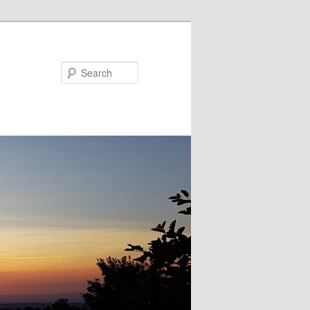
Search