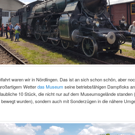
ahrt waren wir in Nördlingen. Das ist an sich schon schön, aber noc
großartigem Wetter
das Museum
seine betriebsfähigen Dampfloks an
laubliche 10 Stück, die nicht nur auf dem Museumsgelände standen (
n bewegt wurden), sondern auch mit Sonderzügen in die nähere Umg