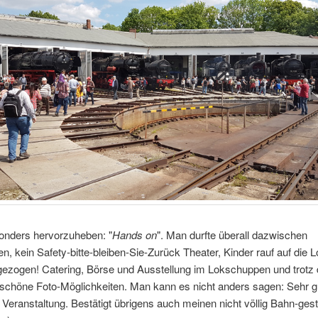
onders hervorzuheben: "
Hands on
". Man durfte überall dazwischen
n, kein Safety-bitte-bleiben-Sie-Zurück Theater, Kinder rauf auf die L
gezogen! Catering, Börse und Ausstellung im Lokschuppen und trotz
schöne Foto-Möglichkeiten. Man kann es nicht anders sagen: Sehr g
Veranstaltung. Bestätigt übrigens auch meinen nicht völlig Bahn-gest