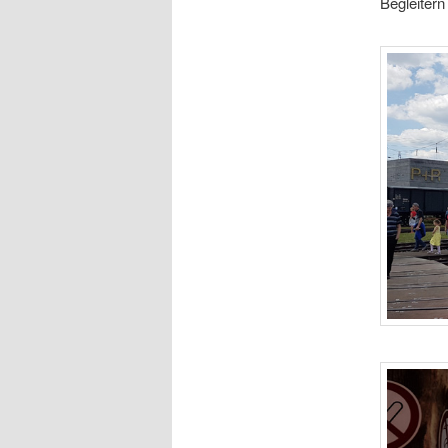
Begleitern 