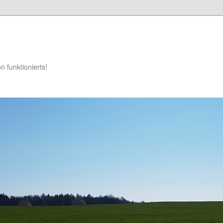
 funktionierts!